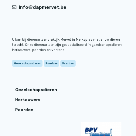
info@dapmervet.be
U kan bij dierenartsenpraktijk Mervet in Merksplas met al uw dieren
terecht. Onze dierenartsen zijn gespecialiseerd in gezelschapsdieren,
herkauwers, paarden en varkens.
Gezelschapsdieren
Rundvee
Paarden
Gezelschapsdieren
Herkauwers
Paarden