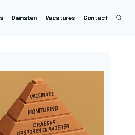
s
Diensten
Vacatures
Contact