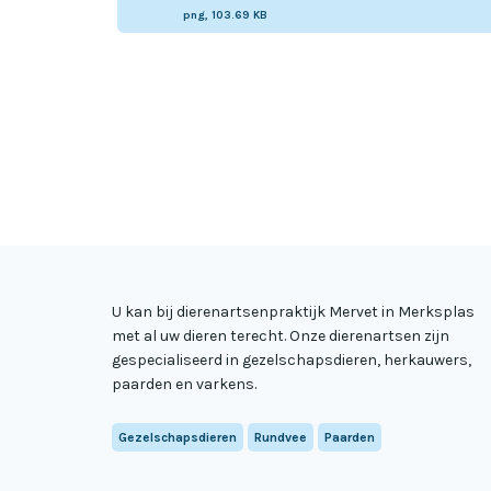
png, 103.69 KB
U kan bij dierenartsenpraktijk Mervet in Merksplas
met al uw dieren terecht. Onze dierenartsen zijn
gespecialiseerd in gezelschapsdieren, herkauwers,
paarden en varkens.
Gezelschapsdieren
Rundvee
Paarden