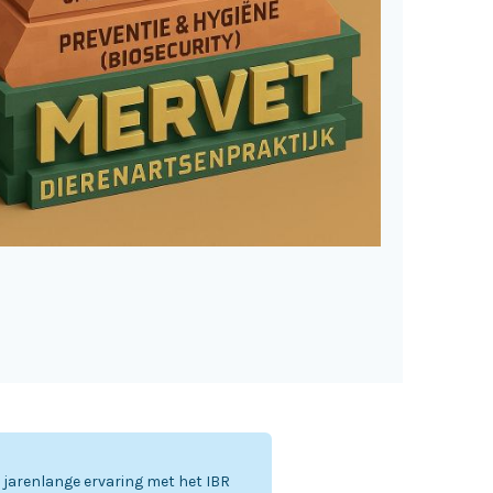
e jarenlange ervaring met het IBR