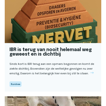
IBR is terug van nooit helemaal weg
geweest en is dichtbij
Sinds kort is IBR terug aan een opmars begonnen en komt de
ziekte dichtbij. Bovendien zijn de wettelijke gevolgen nu zeer
ernstig. Daarom is het belangrijk hier even bij stil te staan.
Rundvee