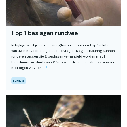
1 op 1 beslagen rundvee
In bijlage vind je een aanvraagformulier om een 1 op 1 relatie
van uw rundveebeslagen aan te vragen. Na goedkeuring kunnen
runderen tussen die 2 beslagen verhandeld worden met 1
bloedname in plaats van 2. Voorwaarde is rechtstreeks vervoer
met eigen vervoer.
Rundvee