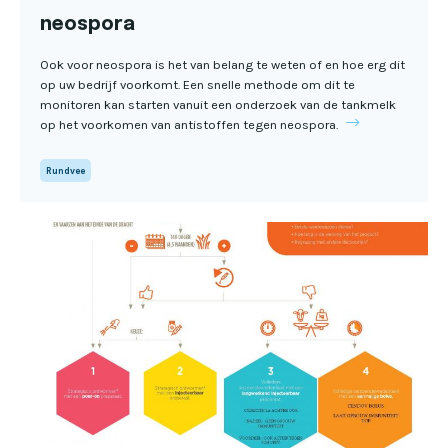
neospora
Ook voor neospora is het van belang te weten of en hoe erg dit
op uw bedrijf voorkomt. Een snelle methode om dit te
monitoren kan starten vanuit een onderzoek van de tankmelk
op het voorkomen van antistoffen tegen neospora.
Rundvee