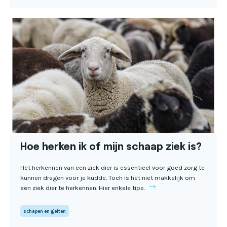
Hoe herken ik of mijn schaap ziek is?
Het herkennen van een ziek dier is essentieel voor goed zorg te
kunnen dragen voor je kudde. Toch is het niet makkelijk om
een ziek dier te herkennen. Hier enkele tips.
schapen en geiten