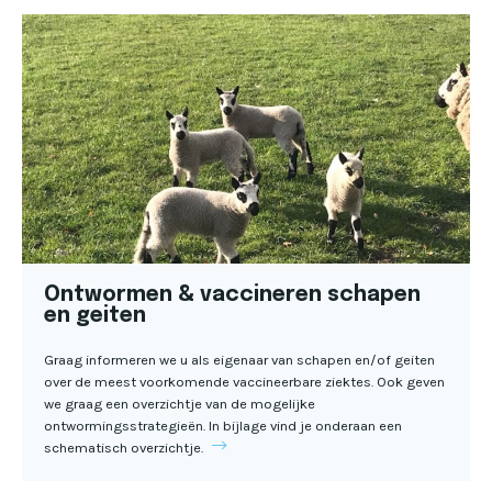
Ontwormen & vaccineren schapen
en geiten
Graag informeren we u als eigenaar van schapen en/of geiten
over de meest voorkomende vaccineerbare ziektes. Ook geven
we graag een overzichtje van de mogelijke
ontwormingsstrategieën. In bijlage vind je onderaan een
schematisch overzichtje.