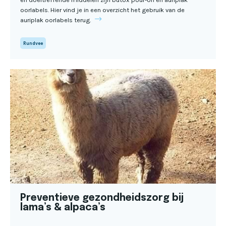
oorlabels. Hier vind je in een overzicht het gebruik van de
auriplak oorlabels terug.
Rundvee
Preventieve gezondheidszorg bij
lama’s & alpaca’s