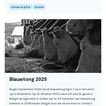
schapen en geiten
Rundvee
Blauwtong 2025
Begin September 2023 dook blauwtong type 3 voor het eerst
op in Nederland. Op 10 oktober 2023 werd het eerste geval in
België vastgesteld. In totaal zijn er 24 varianten van blauwtong
bekend. In 2006 kwam België voor de eerste keer in contact