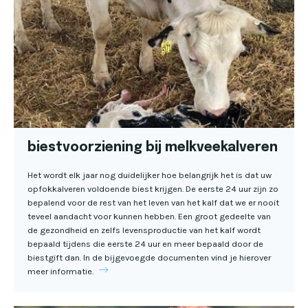
biestvoorziening bij melkveekalveren
Het wordt elk jaar nog duidelijker hoe belangrijk het is dat uw
opfokkalveren voldoende biest krijgen. De eerste 24 uur zijn zo
bepalend voor de rest van het leven van het kalf dat we er nooit
teveel aandacht voor kunnen hebben. Een groot gedeelte van
de gezondheid en zelfs levensproductie van het kalf wordt
bepaald tijdens die eerste 24 uur en meer bepaald door de
biestgift dan. In de bijgevoegde documenten vind je hierover
meer informatie.