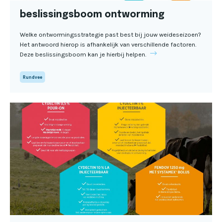
beslissingsboom ontworming
Welke ontwormingsstrategie past best bij jouw weideseizoen?
Het antwoord hierop is afhankelijk van verschillende factoren.
Deze beslissingsboom kan je hierbij helpen.
Rundvee