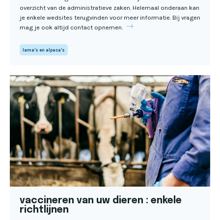
overzicht van de administratieve zaken. Helemaal onderaan kan
je enkele wedsites terugvinden voor meer informatie. Bij vragen
mag je ook altijd contact opnemen.
lama's en alpaca's
vaccineren van uw dieren : enkele
richtlijnen