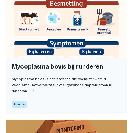
Mycoplasma bovis bij runderen
Mycoplasma bovis is een bacterie die overal ter wereld
voorkomt. Het veroorzaakt veel gezondheidsproblemen bij
runderen.
Rundvee