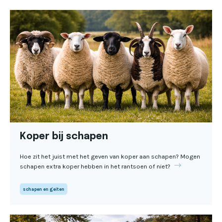
Koper bij schapen
Hoe zit het juist met het geven van koper aan schapen? Mogen
schapen extra koper hebben in het rantsoen of niet?
schapen en geiten