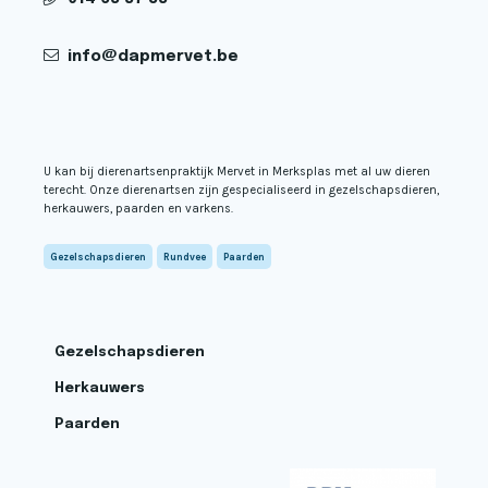
info@dapmervet.be
U kan bij dierenartsenpraktijk Mervet in Merksplas met al uw dieren
terecht. Onze dierenartsen zijn gespecialiseerd in gezelschapsdieren,
herkauwers, paarden en varkens.
Gezelschapsdieren
Rundvee
Paarden
Gezelschapsdieren
Herkauwers
Paarden