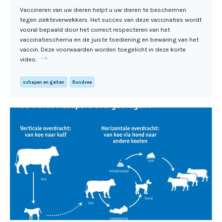
Vaccineren van uw dieren helpt u uw dieren te beschermen
tegen ziekteverwekkers. Het succes van deze vaccinaties wordt
vooral bepaald door het correct respecteren van het
vaccinatieschema en de juiste toediening en bewaring van het
vaccin. Deze voorwaarden worden toegelicht in deze korte
video.
schapen en geiten
Rundvee